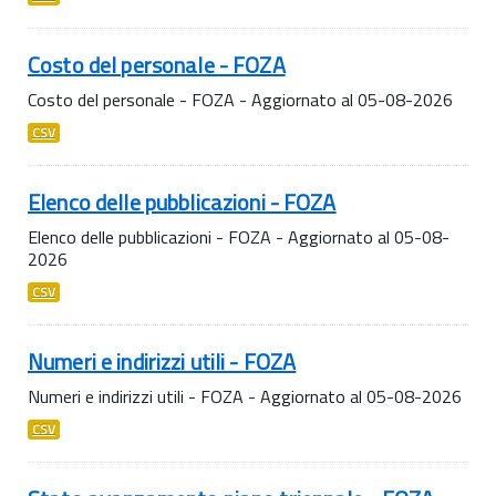
Costo del personale - FOZA
Costo del personale - FOZA - Aggiornato al 05-08-2026
CSV
Elenco delle pubblicazioni - FOZA
Elenco delle pubblicazioni - FOZA - Aggiornato al 05-08-
2026
CSV
Numeri e indirizzi utili - FOZA
Numeri e indirizzi utili - FOZA - Aggiornato al 05-08-2026
CSV