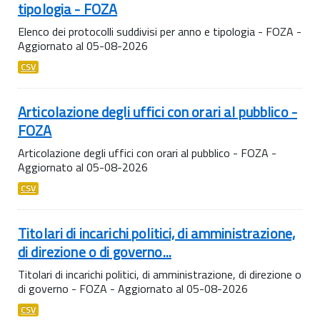
tipologia - FOZA
Elenco dei protocolli suddivisi per anno e tipologia - FOZA -
Aggiornato al 05-08-2026
CSV
Articolazione degli uffici con orari al pubblico -
FOZA
Articolazione degli uffici con orari al pubblico - FOZA -
Aggiornato al 05-08-2026
CSV
Titolari di incarichi politici, di amministrazione,
di direzione o di governo...
Titolari di incarichi politici, di amministrazione, di direzione o
di governo - FOZA - Aggiornato al 05-08-2026
CSV