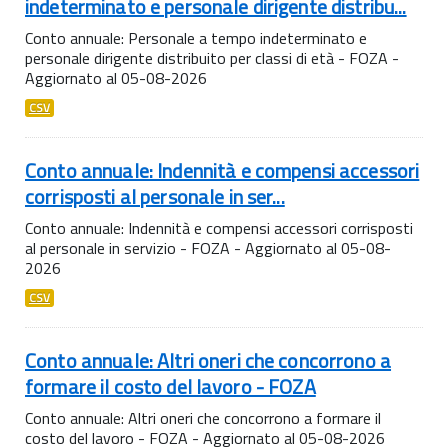
indeterminato e personale dirigente distribu...
Conto annuale: Personale a tempo indeterminato e
personale dirigente distribuito per classi di età - FOZA -
Aggiornato al 05-08-2026
CSV
Conto annuale: Indennità e compensi accessori
corrisposti al personale in ser...
Conto annuale: Indennità e compensi accessori corrisposti
al personale in servizio - FOZA - Aggiornato al 05-08-
2026
CSV
Conto annuale: Altri oneri che concorrono a
formare il costo del lavoro - FOZA
Conto annuale: Altri oneri che concorrono a formare il
costo del lavoro - FOZA - Aggiornato al 05-08-2026