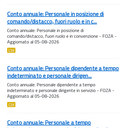
Conto annuale: Personale in posizione di
comando/distacco, fuori ruolo e in c...
Conto annuale: Personale in posizione di
comando/distacco, fuori ruolo e in convenzione - FOZA -
Aggiornato al 05-08-2026
CSV
Conto annuale: Personale dipendente a tempo
indeterminato e personale dirigen...
Conto annuale: Personale dipendente a tempo
indeterminato e personale dirigente in servizio - FOZA -
Aggiornato al 05-08-2026
CSV
Conto annuale: Personale a tempo