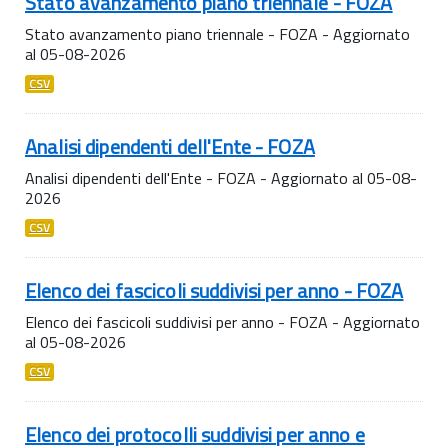
Stato avanzamento piano triennale - FOZA
Stato avanzamento piano triennale - FOZA - Aggiornato
al 05-08-2026
CSV
Analisi dipendenti dell'Ente - FOZA
Analisi dipendenti dell'Ente - FOZA - Aggiornato al 05-08-
2026
CSV
Elenco dei fascicoli suddivisi per anno - FOZA
Elenco dei fascicoli suddivisi per anno - FOZA - Aggiornato
al 05-08-2026
CSV
Elenco dei protocolli suddivisi per anno e