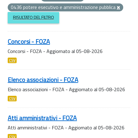
0436 potere esecutivo e amministrazione pubblica
RISULTATO DEL FILTRO
Concorsi - FOZA
Concorsi - FOZA - Aggiornato al 05-08-2026
CSV
Elenco associazioni - FOZA
Elenco associazioni - FOZA - Aggiornato al 05-08-2026
CSV
Atti amministrativi - FOZA
Atti amministrativi - FOZA - Aggiornato al 05-08-2026
CSV