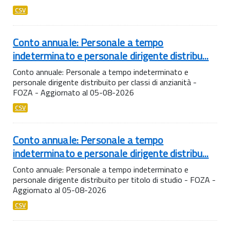
CSV
Conto annuale: Personale a tempo
indeterminato e personale dirigente distribu...
Conto annuale: Personale a tempo indeterminato e
personale dirigente distribuito per classi di anzianità -
FOZA - Aggiornato al 05-08-2026
CSV
Conto annuale: Personale a tempo
indeterminato e personale dirigente distribu...
Conto annuale: Personale a tempo indeterminato e
personale dirigente distribuito per titolo di studio - FOZA -
Aggiornato al 05-08-2026
CSV