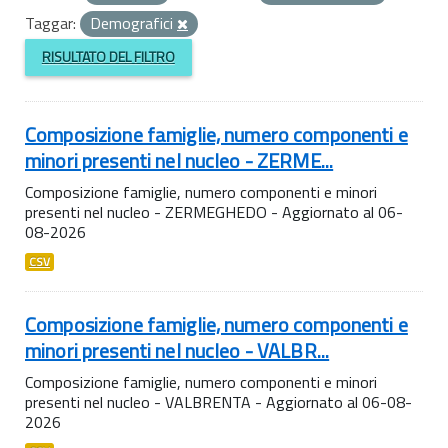
Taggar:
Demografici
RISULTATO DEL FILTRO
Composizione famiglie, numero componenti e
minori presenti nel nucleo - ZERME...
Composizione famiglie, numero componenti e minori
presenti nel nucleo - ZERMEGHEDO - Aggiornato al 06-
08-2026
CSV
Composizione famiglie, numero componenti e
minori presenti nel nucleo - VALBR...
Composizione famiglie, numero componenti e minori
presenti nel nucleo - VALBRENTA - Aggiornato al 06-08-
2026