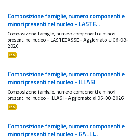
Composizione famiglie, numero componenti e
minori presenti nel nucleo - LASTE...
Composizione famiglie, numero componenti e minori
presenti nel nucleo - LASTEBASSE - Aggiornato al 06-08-
2026
CSV
Composizione famiglie, numero componenti e
minori presenti nel nucleo - ILLASI
Composizione famiglie, numero componenti e minori
presenti nel nucleo - ILLASI - Aggiornato al 06-08-2026
CSV
Composizione famiglie, numero componenti e
minori presenti nel nucleo - GALLI...