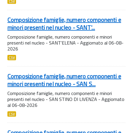
CSV
Composizione famiglie, numero componenti e
minori presenti nel nucleo - SANT'...
Composizione famiglie, numero componenti e minori
presenti nel nucleo - SANT'ELENA - Aggiornato al 06-08-
2026
CSV
Composizione famiglie, numero componenti e
minori presenti nel nucleo - SAN S...
Composizione famiglie, numero componenti e minori
presenti nel nucleo - SAN STINO DI LIVENZA - Aggiornato
al 06-08-2026
CSV
Composizione famiglie, numero componenti e