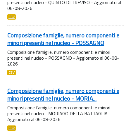
presenti nel nucleo - QUINTO DI TREVISO - Aggiornato al
06-08-2026
CSV
Composizione famiglie, numero componenti e
minori presenti nel nucleo - POSSAGNO
Composizione famiglie, numero componenti e minori
presenti nel nucleo - POSSAGNO - Aggiornato al 06-08-
2026
CSV
Composizione famiglie, numero componenti e
minori presenti nel nucleo - MORIA...
Composizione famiglie, numero componenti e minori
presenti nel nucleo - MORIAGO DELLA BATTAGLIA -
Aggiornato al 06-08-2026
CSV