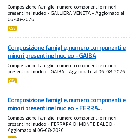
Composizione famiglie, numero componenti e minori
presenti nel nucleo - GALLIERA VENETA - Aggiornato al
06-08-2026
CSV
Composizione famiglie, numero componenti e
minori presenti nel nucleo - GAIBA
Composizione famiglie, numero componenti e minori
presenti nel nucleo - GAIBA - Aggiornato al 06-08-2026
CSV
Composizione famiglie, numero componenti e
minori presenti nel nucleo - FERRA...
Composizione famiglie, numero componenti e minori
presenti nel nucleo - FERRARA DI MONTE BALDO -
Aggiornato al 06-08-2026