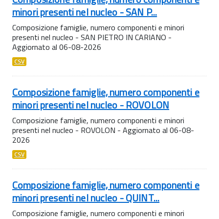
minori presenti nel nucleo - SAN P...
Composizione famiglie, numero componenti e minori
presenti nel nucleo - SAN PIETRO IN CARIANO -
Aggiornato al 06-08-2026
CSV
Composizione famiglie, numero componenti e
minori presenti nel nucleo - ROVOLON
Composizione famiglie, numero componenti e minori
presenti nel nucleo - ROVOLON - Aggiornato al 06-08-
2026
CSV
Composizione famiglie, numero componenti e
minori presenti nel nucleo - QUINT...
Composizione famiglie, numero componenti e minori