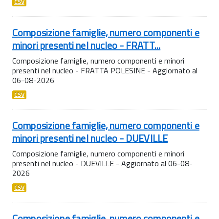
CSV
Composizione famiglie, numero componenti e
minori presenti nel nucleo - FRATT...
Composizione famiglie, numero componenti e minori
presenti nel nucleo - FRATTA POLESINE - Aggiornato al
06-08-2026
CSV
Composizione famiglie, numero componenti e
minori presenti nel nucleo - DUEVILLE
Composizione famiglie, numero componenti e minori
presenti nel nucleo - DUEVILLE - Aggiornato al 06-08-
2026
CSV
Composizione famiglie, numero componenti e