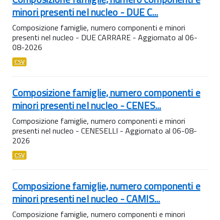
minori presenti nel nucleo - DUE C...
Composizione famiglie, numero componenti e minori
presenti nel nucleo - DUE CARRARE - Aggiornato al 06-
08-2026
CSV
Composizione famiglie, numero componenti e
minori presenti nel nucleo - CENES...
Composizione famiglie, numero componenti e minori
presenti nel nucleo - CENESELLI - Aggiornato al 06-08-
2026
CSV
Composizione famiglie, numero componenti e
minori presenti nel nucleo - CAMIS...
Composizione famiglie, numero componenti e minori