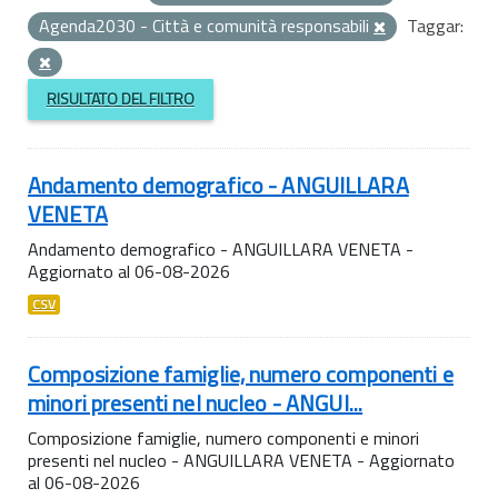
Agenda2030 - Città e comunità responsabili
Taggar:
RISULTATO DEL FILTRO
Andamento demografico - ANGUILLARA
VENETA
Andamento demografico - ANGUILLARA VENETA -
Aggiornato al 06-08-2026
CSV
Composizione famiglie, numero componenti e
minori presenti nel nucleo - ANGUI...
Composizione famiglie, numero componenti e minori
presenti nel nucleo - ANGUILLARA VENETA - Aggiornato
al 06-08-2026