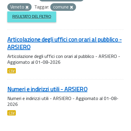
Veneto
Taggar:
comune
RISULTATO DEL FILTRO
Articolazione degli uffici con orari al pubblico -
ARSIERO
Articolazione degli uffici con orari al pubblico - ARSIERO -
Aggiornato al 01-08-2026
CSV
Numeri e indirizzi utili - ARSIERO
Numeri e indirizzi utili - ARSIERO - Aggiornato al 01-08-
2026
CSV