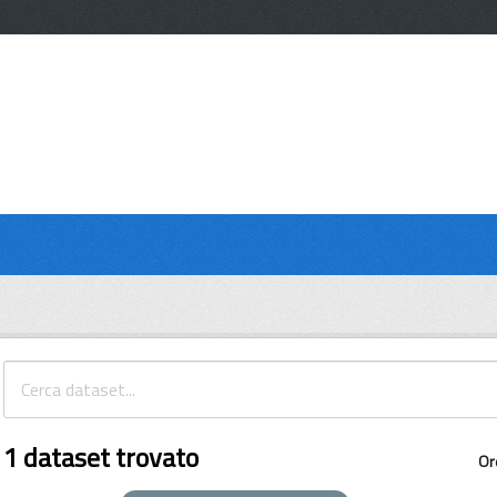
1 dataset trovato
Or