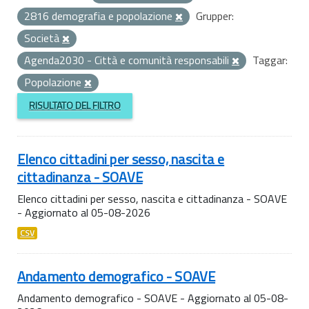
2816 demografia e popolazione
Grupper:
Società
Agenda2030 - Città e comunità responsabili
Taggar:
Popolazione
RISULTATO DEL FILTRO
Elenco cittadini per sesso, nascita e
cittadinanza - SOAVE
Elenco cittadini per sesso, nascita e cittadinanza - SOAVE
- Aggiornato al 05-08-2026
CSV
Andamento demografico - SOAVE
Andamento demografico - SOAVE - Aggiornato al 05-08-