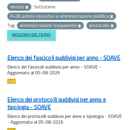
Veneto
Sottotemi:
0436 potere esecutivo e amministrazione pubblica
Tag:
amministrazione trasparente
protocollo
RISULTATO DEL FILTRO
Elenco dei fascicoli suddivisi per anno - SOAVE
Elenco dei fascicoli suddivisi per anno - SOAVE -
Aggiornato al 05-08-2026
CSV
Elenco dei protocolli suddivisi per anno e
tipologia - SOAVE
Elenco dei protocolli suddivisi per anno e tipologia - SOAVE
- Aggiornato al 05-08-2026