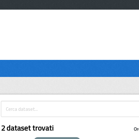
2 dataset trovati
Or