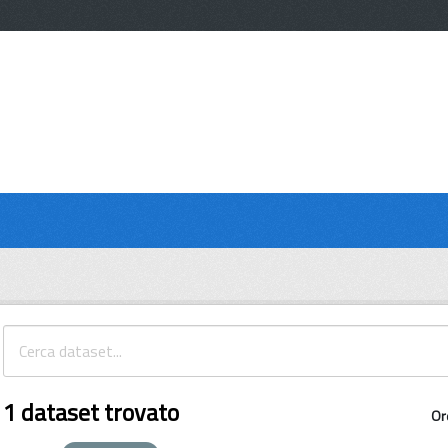
1 dataset trovato
Or