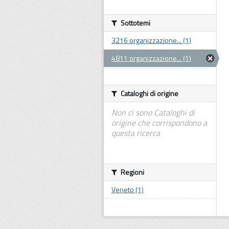
Sottotemi
3216 organizzazione... (1)
4811 organizzazione... (1)
Cataloghi di origine
Non ci sono Cataloghi di
origine che corrispondono a
questa ricerca
Regioni
Veneto (1)