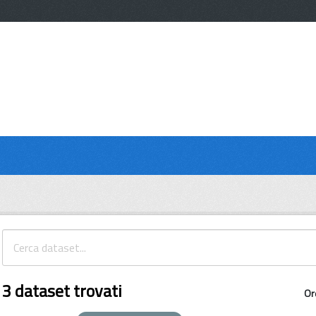
3 dataset trovati
Or