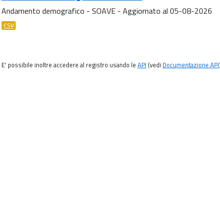
Andamento demografico - SOAVE - Aggiornato al 05-08-2026
CSV
E' possibile inoltre accedere al registro usando le
API
(vedi
Documentazione API