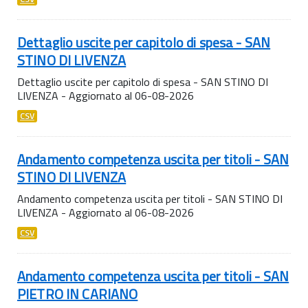
Dettaglio uscite per capitolo di spesa - SAN
STINO DI LIVENZA
Dettaglio uscite per capitolo di spesa - SAN STINO DI
LIVENZA - Aggiornato al 06-08-2026
CSV
Andamento competenza uscita per titoli - SAN
STINO DI LIVENZA
Andamento competenza uscita per titoli - SAN STINO DI
LIVENZA - Aggiornato al 06-08-2026
CSV
Andamento competenza uscita per titoli - SAN
PIETRO IN CARIANO