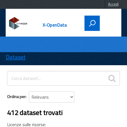
Accedi
X-OpenData
DATI
ENTI
Dataset
TEMI
INFORMAZIONI
Ordina per
412 dataset trovati
Licenze sulle risorse: