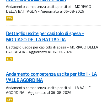
Andamento competenza uscita per titoli - MORIAGO
DELLA BATTAGLIA - Aggiornato al 06-08-2026
CSV
Dettaglio uscite per capitolo di spesa -
MORIAGO DELLA BATTAGLIA
Dettaglio uscite per capitolo di spesa - MORIAGO DELLA
BATTAGLIA - Aggiornato al 06-08-2026
CSV
Andamento competenza uscita per titoli - LA
VALLE AGORDINA
Andamento competenza uscita per titoli - LA VALLE
AGORDINA - Aggiornato al 06-08-2026
CSV