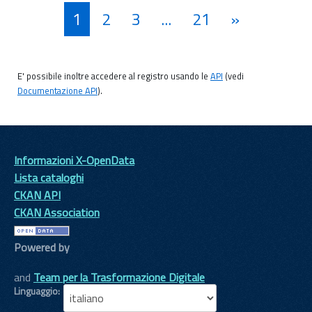
1
2
3
...
21
»
E' possibile inoltre accedere al registro usando le
API
(vedi
Documentazione API
).
Informazioni X-OpenData
Lista cataloghi
CKAN API
CKAN Association
Powered by
and
Team per la Trasformazione Digitale
Linguaggio