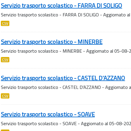
Servizio trasporto scolastico - FARRA DI SOLIGO
Servizio trasporto scolastico - FARRA DI SOLIGO - Aggiornato 
CSV
Servizio trasporto scolastico - MINERBE
Servizio trasporto scolastico - MINERBE - Aggiornato al 05-08
CSV
Servizio trasporto scolastico - CASTEL D'AZZANO
Servizio trasporto scolastico - CASTEL D'AZZANO - Aggiornato 
CSV
Servizio trasporto scolastico - SOAVE
Servizio trasporto scolastico - SOAVE - Aggiornato al 05-08-20