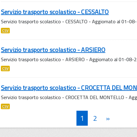
Servizio trasporto scolastico - CESSALTO
Servizio trasporto scolastico - CESSALTO - Aggiornato al 01-08
CSV
Servizio trasporto scolastico - ARSIERO
Servizio trasporto scolastico - ARSIERO - Aggiornato al 01-08-
CSV
Servizio trasporto scolastico - CROCETTA DEL MO
Servizio trasporto scolastico - CROCETTA DEL MONTELLO - Agg
CSV
1
2
»