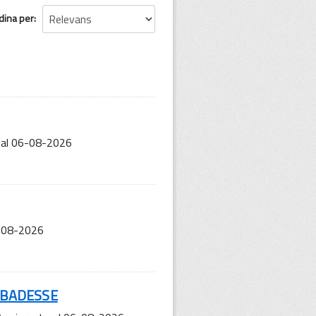
dina per
 al 06-08-2026
6-08-2026
ABBADESSE