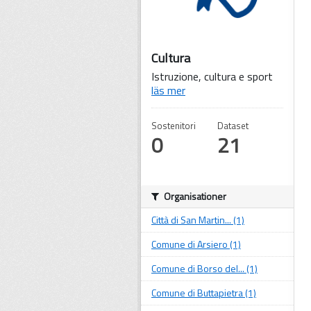
Cultura
Istruzione, cultura e sport
läs mer
Sostenitori
Dataset
0
21
Organisationer
Città di San Martin... (1)
Comune di Arsiero (1)
Comune di Borso del... (1)
Comune di Buttapietra (1)