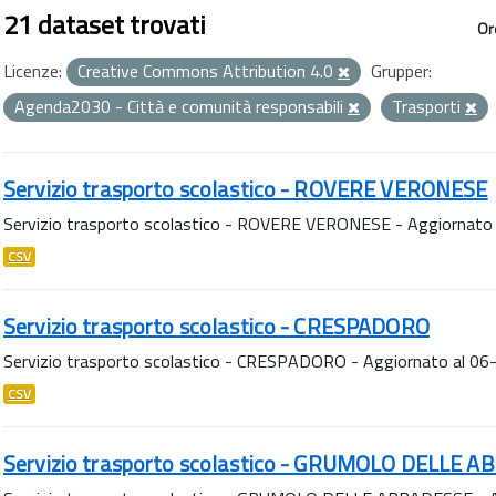
21 dataset trovati
Or
Licenze:
Creative Commons Attribution 4.0
Grupper:
Agenda2030 - Città e comunità responsabili
Trasporti
Servizio trasporto scolastico - ROVERE VERONESE
Servizio trasporto scolastico - ROVERE VERONESE - Aggiornato
CSV
Servizio trasporto scolastico - CRESPADORO
Servizio trasporto scolastico - CRESPADORO - Aggiornato al 0
CSV
Servizio trasporto scolastico - GRUMOLO DELLE 