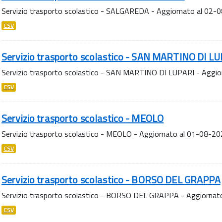
Servizio trasporto scolastico - SALGAREDA - Aggiornato al 02-
CSV
Servizio trasporto scolastico - SAN MARTINO DI L
Servizio trasporto scolastico - SAN MARTINO DI LUPARI - Aggi
CSV
Servizio trasporto scolastico - MEOLO
Servizio trasporto scolastico - MEOLO - Aggiornato al 01-08-2
CSV
Servizio trasporto scolastico - BORSO DEL GRAPPA
Servizio trasporto scolastico - BORSO DEL GRAPPA - Aggiornat
CSV