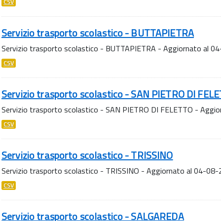
CSV
Servizio trasporto scolastico - BUTTAPIETRA
Servizio trasporto scolastico - BUTTAPIETRA - Aggiornato al 0
CSV
Servizio trasporto scolastico - SAN PIETRO DI FEL
Servizio trasporto scolastico - SAN PIETRO DI FELETTO - Aggi
CSV
Servizio trasporto scolastico - TRISSINO
Servizio trasporto scolastico - TRISSINO - Aggiornato al 04-08
CSV
Servizio trasporto scolastico - SALGAREDA