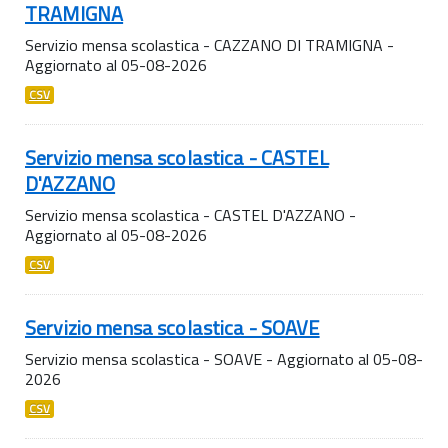
TRAMIGNA
Servizio mensa scolastica - CAZZANO DI TRAMIGNA -
Aggiornato al 05-08-2026
CSV
Servizio mensa scolastica - CASTEL
D'AZZANO
Servizio mensa scolastica - CASTEL D'AZZANO -
Aggiornato al 05-08-2026
CSV
Servizio mensa scolastica - SOAVE
Servizio mensa scolastica - SOAVE - Aggiornato al 05-08-
2026
CSV