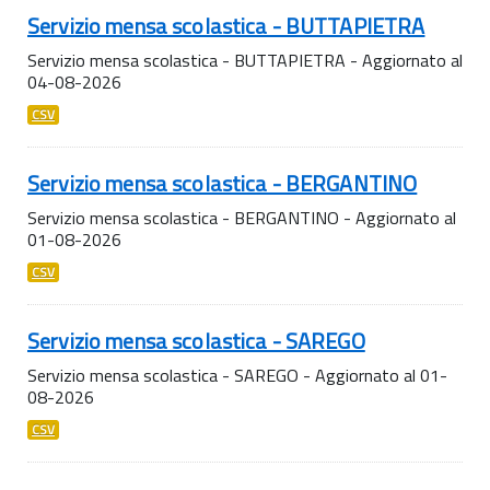
Servizio mensa scolastica - BUTTAPIETRA
Servizio mensa scolastica - BUTTAPIETRA - Aggiornato al
04-08-2026
CSV
Servizio mensa scolastica - BERGANTINO
Servizio mensa scolastica - BERGANTINO - Aggiornato al
01-08-2026
CSV
Servizio mensa scolastica - SAREGO
Servizio mensa scolastica - SAREGO - Aggiornato al 01-
08-2026
CSV