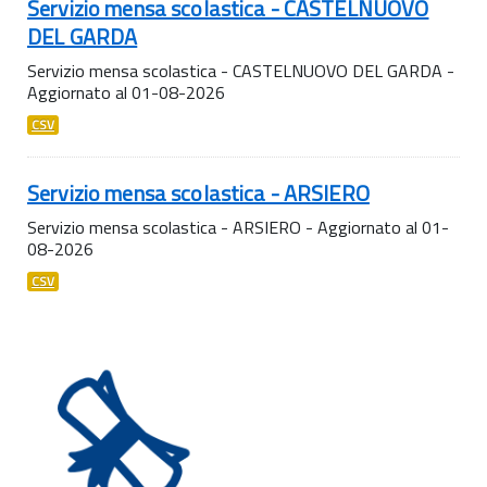
Servizio mensa scolastica - CASTELNUOVO
DEL GARDA
Servizio mensa scolastica - CASTELNUOVO DEL GARDA -
Aggiornato al 01-08-2026
CSV
Servizio mensa scolastica - ARSIERO
Servizio mensa scolastica - ARSIERO - Aggiornato al 01-
08-2026
CSV