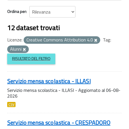
Ordina per
12 dataset trovati
Licenze:
Creative Commons Attribution 4.0
Tag:
Alunni
RISULTATO DEL FILTRO
Servizio mensa scolastica - ILLASI
Servizio mensa scolastica - ILLASI - Aggiornato al 06-08-
2026
CSV
Servizio mensa scolastica - CRESPADORO