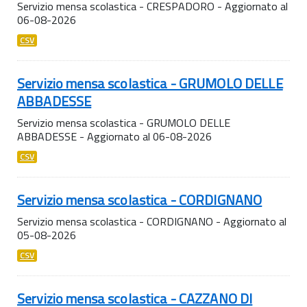
Servizio mensa scolastica - CRESPADORO - Aggiornato al
06-08-2026
CSV
Servizio mensa scolastica - GRUMOLO DELLE
ABBADESSE
Servizio mensa scolastica - GRUMOLO DELLE
ABBADESSE - Aggiornato al 06-08-2026
CSV
Servizio mensa scolastica - CORDIGNANO
Servizio mensa scolastica - CORDIGNANO - Aggiornato al
05-08-2026
CSV
Servizio mensa scolastica - CAZZANO DI