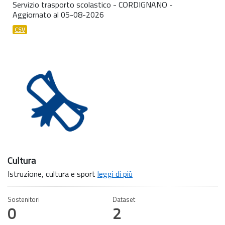
Servizio trasporto scolastico - CORDIGNANO -
Aggiornato al 05-08-2026
CSV
Cultura
Istruzione, cultura e sport
leggi di più
Sostenitori
Dataset
0
2