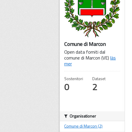
Comune di Marcon
Open data forniti dal
comune di Marcon (VE)
läs
mer
Sostenitori
Dataset
0
2
Organisationer
Comune di Marcon (2)