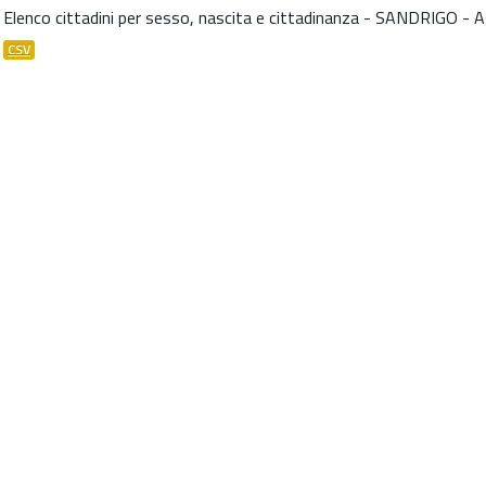
Elenco cittadini per sesso, nascita e cittadinanza - SANDRIGO -
CSV