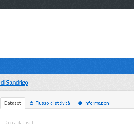
di Sandrigo
Dataset
Flusso di attività
Informazioni