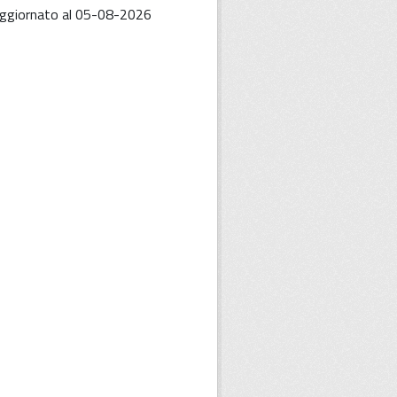
 Aggiornato al 05-08-2026