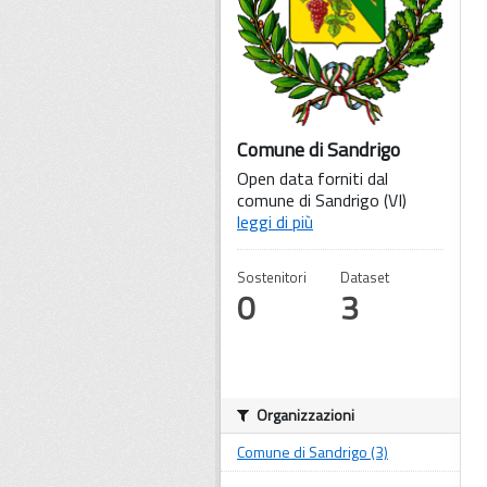
Comune di Sandrigo
Open data forniti dal
comune di Sandrigo (VI)
leggi di più
Sostenitori
Dataset
0
3
Organizzazioni
Comune di Sandrigo (3)