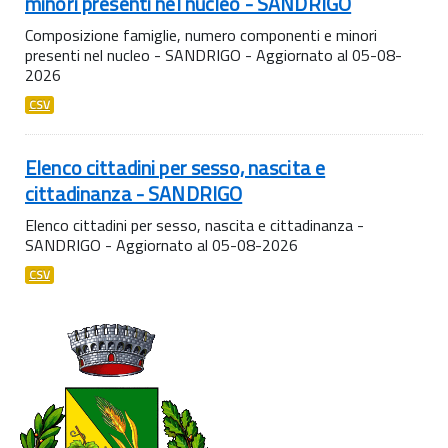
minori presenti nel nucleo - SANDRIGO
Composizione famiglie, numero componenti e minori
presenti nel nucleo - SANDRIGO - Aggiornato al 05-08-
2026
CSV
Elenco cittadini per sesso, nascita e
cittadinanza - SANDRIGO
Elenco cittadini per sesso, nascita e cittadinanza -
SANDRIGO - Aggiornato al 05-08-2026
CSV