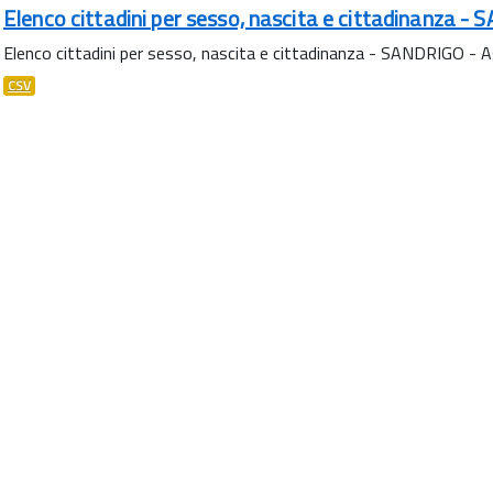
Elenco cittadini per sesso, nascita e cittadinanza -
Elenco cittadini per sesso, nascita e cittadinanza - SANDRIGO -
CSV