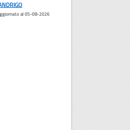
 SANDRIGO
 Aggiornato al 05-08-2026