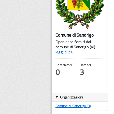
Comune di Sandrigo
Open data forniti dal
comune di Sandrigo (VI)
leggi di più
Sostenitori
Dataset
0
3
Organizzazioni
Comune di Sandrigo (3)