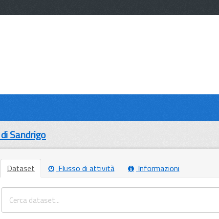
di Sandrigo
Dataset
Flusso di attività
Informazioni