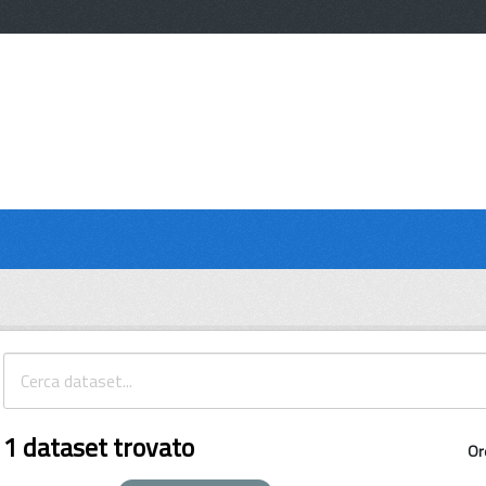
1 dataset trovato
Or