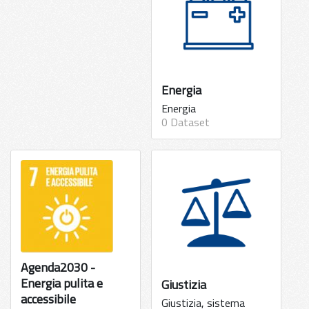
Energia
Energia
0 Dataset
Agenda2030 -
Energia pulita e
Giustizia
accessibile
Giustizia, sistema