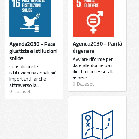
Agenda2030 - Parità
Agenda2030 - Pace
di genere
giustizia e istituzioni
solide
Avviare riforme per
dare alle donne pari
Consolidare le
diritti di accesso alle
istituzioni nazionali più
risorse...
importanti, anche
0 Dataset
attraverso la...
0 Dataset