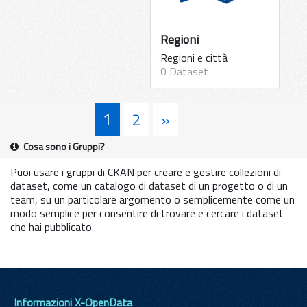
Regioni
Regioni e città
0 Dataset
1
2
»
Cosa sono i Gruppi?
Puoi usare i gruppi di CKAN per creare e gestire collezioni di
dataset, come un catalogo di dataset di un progetto o di un
team, su un particolare argomento o semplicemente come un
modo semplice per consentire di trovare e cercare i dataset
che hai pubblicato.
Informazioni X-OpenData