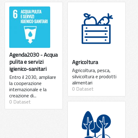
Agenda2030 - Acqua
pulita e servizi
Agricoltura
igienico-sanitari
Agricoltura, pesca,
silvicoltura e prodotti
Entro il 2030, ampliare
alimentari
la cooperazione
0 Dataset
internazionale e la
creazione di...
0 Dataset