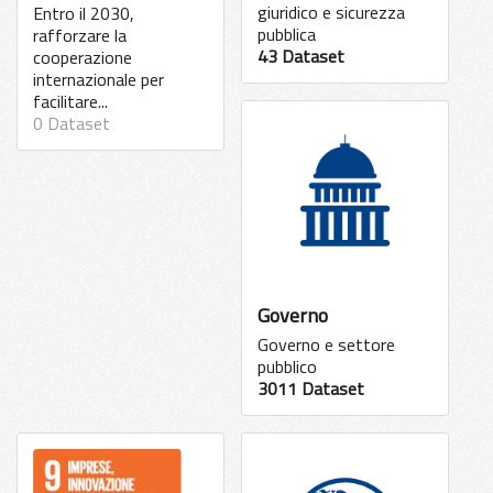
giuridico e sicurezza
Entro il 2030,
pubblica
rafforzare la
43 Dataset
cooperazione
internazionale per
facilitare...
0 Dataset
Governo
Governo e settore
pubblico
3011 Dataset