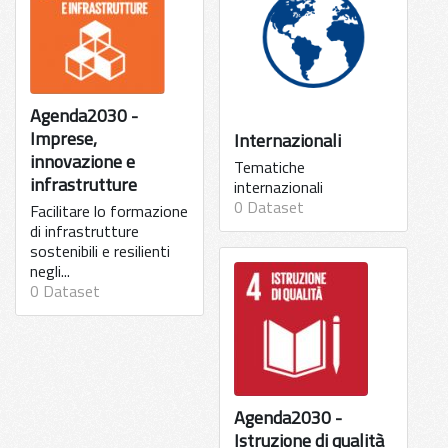
Agenda2030 -
Imprese,
Internazionali
innovazione e
Tematiche
infrastrutture
internazionali
0 Dataset
Facilitare lo formazione
di infrastrutture
sostenibili e resilienti
negli...
0 Dataset
Agenda2030 -
Istruzione di qualità