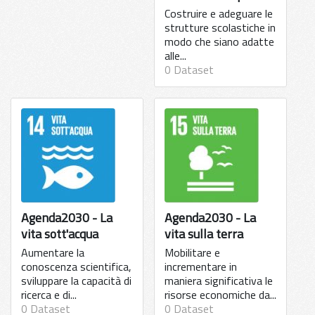
Costruire e adeguare le
strutture scolastiche in
modo che siano adatte
alle...
0 Dataset
Agenda2030 - La
Agenda2030 - La
vita sott'acqua
vita sulla terra
Aumentare la
Mobilitare e
conoscenza scientifica,
incrementare in
sviluppare la capacità di
maniera significativa le
ricerca e di...
risorse economiche da...
0 Dataset
0 Dataset