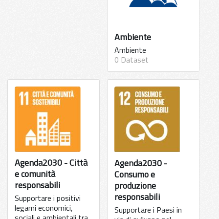
Ambiente
Ambiente
0 Dataset
Agenda2030 - Città
Agenda2030 -
e comunità
Consumo e
responsabili
produzione
responsabili
Supportare i positivi
legami economici,
Supportare i Paesi in
sociali e ambientali tra