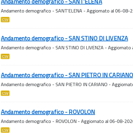
Andamento demografico - SANT'ELENA
Andamento demografico - SANT'ELENA - Aggiornato al 06-08-
CSV
Andamento demografico - SAN STINO DI LIVENZA
Andamento demografico - SAN STINO DI LIVENZA - Aggiornato 
CSV
Andamento demografico - SAN PIETRO IN CARIAN
Andamento demografico - SAN PIETRO IN CARIANO - Aggiornat
CSV
Andamento demografico - ROVOLON
Andamento demografico - ROVOLON - Aggiornato al 06-08-202
CSV