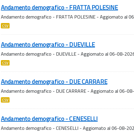
Andamento demografico - FRATTA POLESINE
Andamento demografico - FRATTA POLESINE - Aggiornato al 0
CSV
Andamento demografico - DUEVILLE
Andamento demografico - DUEVILLE - Aggiornato al 06-08-202
CSV
Andamento demografico - DUE CARRARE
Andamento demografico - DUE CARRARE - Aggiornato al 06-08
CSV
Andamento demografico - CENESELLI
Andamento demografico - CENESELLI - Aggiornato al 06-08-20