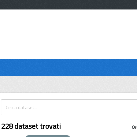
228 dataset trovati
Or