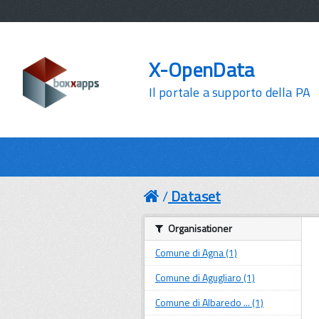
X-OpenData
Il portale a supporto della PA
Dataset
Organisationer
Comune di Agna (1)
Comune di Agugliaro (1)
Comune di Albaredo ... (1)