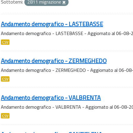
Sottotemi:
2811 migrazione
Andamento demografico - LASTEBASSE
Andamento demografico - LASTEBASSE - Aggiornato al 06-08-
CSV
Andamento demografico - ZERMEGHEDO
Andamento demografico - ZERMEGHEDO - Aggiornato al 06-08
CSV
Andamento demografico - VALBRENTA
Andamento demografico - VALBRENTA - Aggiornato al 06-08-2
CSV