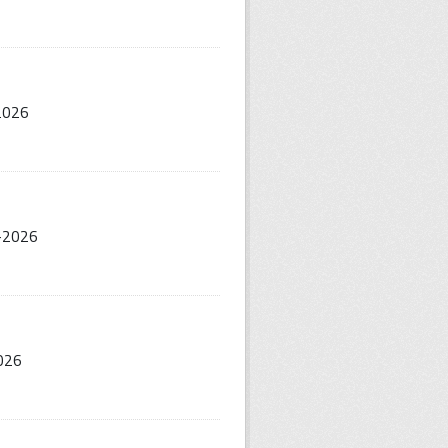
2026
-2026
026