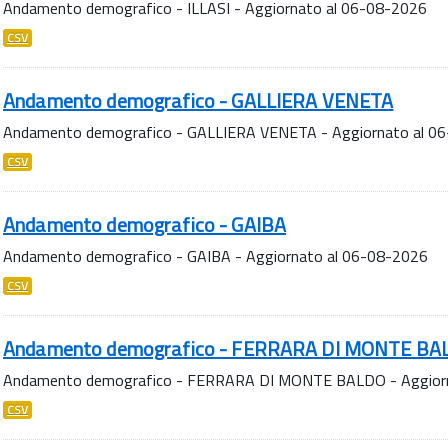
Andamento demografico - ILLASI - Aggiornato al 06-08-2026
CSV
Andamento demografico - GALLIERA VENETA
Andamento demografico - GALLIERA VENETA - Aggiornato al 0
CSV
Andamento demografico - GAIBA
Andamento demografico - GAIBA - Aggiornato al 06-08-2026
CSV
Andamento demografico - FERRARA DI MONTE BA
Andamento demografico - FERRARA DI MONTE BALDO - Aggiorn
CSV