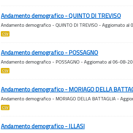
Andamento demografico - QUINTO DI TREVISO
Andamento demografico - QUINTO DI TREVISO - Aggiornato al
CSV
Andamento demografico - POSSAGNO
Andamento demografico - POSSAGNO - Aggiornato al 06-08-2
CSV
Andamento demografico - MORIAGO DELLA BATTA
Andamento demografico - MORIAGO DELLA BATTAGLIA - Aggior
CSV
Andamento demografico - ILLASI