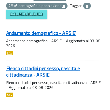
2816 demografia e popolazione
Taggar:
RISULTATO DEL FILTRO
Andamento demografico - ARSIE'
Andamento demografico - ARSIE' - Aggiornato al 03-08-
2026
CSV
Elenco cittadini per sesso, nascita e
cittadinanza - ARSIE'
Elenco cittadini per sesso, nascita e cittadinanza - ARSIE'
- Aggiornato al 03-08-2026
CSV