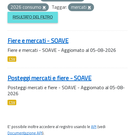
2026 consumo
Taggar:
mercati
RISULTATO DEL FILTRO
Fiere e mercati - SOAVE
Fiere e mercati - SOAVE - Aggiornato al 05-08-2026
CSV
Posteggi mercati e fiere - SOAVE
Posteggi mercati e fiere - SOAVE - Aggiornato al 05-08-
2026
CSV
E' possibile inoltre accedere al registro usando le
API
(vedi
Documentazione API
).