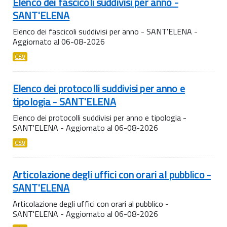
Elenco dei fascicoli suddivisi per anno -
SANT'ELENA
Elenco dei fascicoli suddivisi per anno - SANT'ELENA -
Aggiornato al 06-08-2026
CSV
Elenco dei protocolli suddivisi per anno e
tipologia - SANT'ELENA
Elenco dei protocolli suddivisi per anno e tipologia -
SANT'ELENA - Aggiornato al 06-08-2026
CSV
Articolazione degli uffici con orari al pubblico -
SANT'ELENA
Articolazione degli uffici con orari al pubblico -
SANT'ELENA - Aggiornato al 06-08-2026