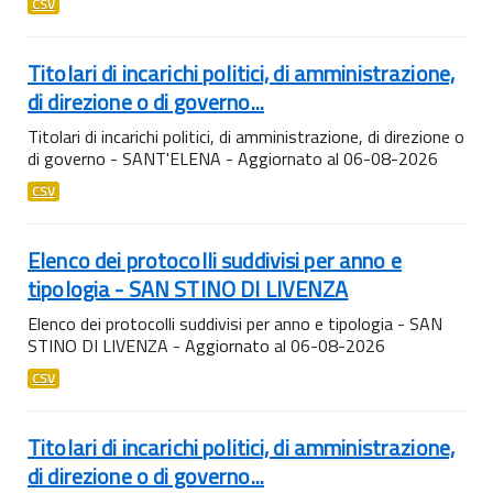
CSV
Titolari di incarichi politici, di amministrazione,
di direzione o di governo...
Titolari di incarichi politici, di amministrazione, di direzione o
di governo - SANT'ELENA - Aggiornato al 06-08-2026
CSV
Elenco dei protocolli suddivisi per anno e
tipologia - SAN STINO DI LIVENZA
Elenco dei protocolli suddivisi per anno e tipologia - SAN
STINO DI LIVENZA - Aggiornato al 06-08-2026
CSV
Titolari di incarichi politici, di amministrazione,
di direzione o di governo...