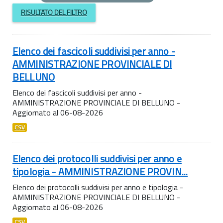
RISULTATO DEL FILTRO
Elenco dei fascicoli suddivisi per anno -
AMMINISTRAZIONE PROVINCIALE DI
BELLUNO
Elenco dei fascicoli suddivisi per anno -
AMMINISTRAZIONE PROVINCIALE DI BELLUNO -
Aggiornato al 06-08-2026
CSV
Elenco dei protocolli suddivisi per anno e
tipologia - AMMINISTRAZIONE PROVIN...
Elenco dei protocolli suddivisi per anno e tipologia -
AMMINISTRAZIONE PROVINCIALE DI BELLUNO -
Aggiornato al 06-08-2026
CSV