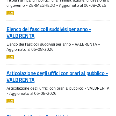
di governo - ZERMEGHEDO - Aggiornato al 06-08-2026
CSV
Elenco dei fascicoli suddivisi per anno -
VALBRENTA
Elenco dei fascicoli suddivisi per anno - VALBRENTA -
Aggiornato al 06-08-2026
CSV
Articolazione degli uffici con orari al pubblico -
VALBRENTA
Articolazione degli uffici con orari al pubblico - VALBRENTA
- Aggiornato al 06-08-2026
CSV