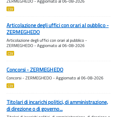
ZERMEGHEDO - Aggiornato al 06-08-2026
CSV
Articolazione degli uffici con orari al pubblico -
ZERMEGHEDO
Articolazione degli uffici con orari al pubblico -
ZERMEGHEDO - Aggiornato al 06-08-2026
CSV
Concorsi - ZERMEGHEDO
Concorsi - ZERMEGHEDO - Aggiornato al 06-08-2026
CSV
Titolari di incarichi politici, di amministrazione,
di direzione o di governo...
Titolari di incarichi politici, di amministrazione, di direzione o