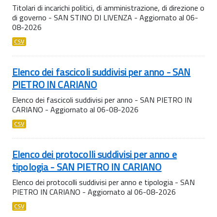
Titolari di incarichi politici, di amministrazione, di direzione o
di governo - SAN STINO DI LIVENZA - Aggiornato al 06-
08-2026
CSV
Elenco dei fascicoli suddivisi per anno - SAN
PIETRO IN CARIANO
Elenco dei fascicoli suddivisi per anno - SAN PIETRO IN
CARIANO - Aggiornato al 06-08-2026
CSV
Elenco dei protocolli suddivisi per anno e
tipologia - SAN PIETRO IN CARIANO
Elenco dei protocolli suddivisi per anno e tipologia - SAN
PIETRO IN CARIANO - Aggiornato al 06-08-2026
CSV