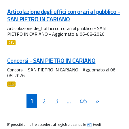
Articolazione degli uffici con orari al pubblico -
SAN PIETRO IN CARIANO
Articolazione degli uffici con orari al pubblico - SAN
PIETRO IN CARIANO - Aggiornato al 06-08-2026
CSV
Concorsi - SAN PIETRO IN CARIANO
Concorsi - SAN PIETRO IN CARIANO - Aggiornato al 06-
08-2026
CSV
1
2
3
...
46
»
E' possibile inoltre accedere al registro usando le
API
(vedi