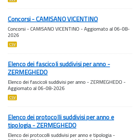
Concorsi - CAMISANO VICENTINO
Concorsi - CAMISANO VICENTINO - Aggiornato al 06-08-
2026
CSV
Elenco dei fascicoli suddivisi per anno -
ZERMEGHEDO
Elenco dei fascicoli suddivisi per anno - ZERMEGHEDO -
Aggiornato al 06-08-2026
CSV
Elenco dei protocolli suddivisi per anno e
tipologia - ZERMEGHEDO
Elenco dei protocolli suddivisi per anno e tipologia -