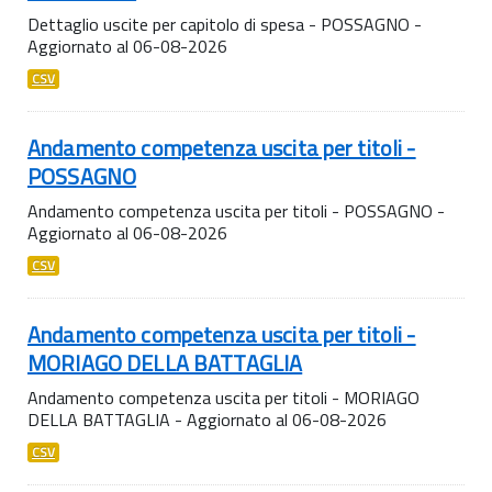
Dettaglio uscite per capitolo di spesa - POSSAGNO -
Aggiornato al 06-08-2026
CSV
Andamento competenza uscita per titoli -
POSSAGNO
Andamento competenza uscita per titoli - POSSAGNO -
Aggiornato al 06-08-2026
CSV
Andamento competenza uscita per titoli -
MORIAGO DELLA BATTAGLIA
Andamento competenza uscita per titoli - MORIAGO
DELLA BATTAGLIA - Aggiornato al 06-08-2026
CSV