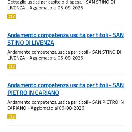
Dettaglio uscite per capitolo di spesa - SAN STINO DI
LIVENZA - Aggiornato al 06-08-2026
CSV
Andamento competenza uscita per titoli - SAN
STINO DI LIVENZA
Andamento competenza uscita per titoli - SAN STINO DI
LIVENZA - Aggiornato al 06-08-2026
CSV
Andamento competenza uscita per titoli - SAN
PIETRO IN CARIANO
Andamento competenza uscita per titoli - SAN PIETRO IN
CARIANO - Aggiornato al 06-08-2026
CSV