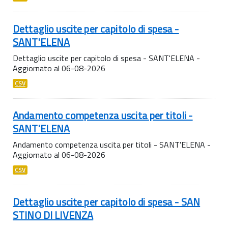
Dettaglio uscite per capitolo di spesa -
SANT'ELENA
Dettaglio uscite per capitolo di spesa - SANT'ELENA -
Aggiornato al 06-08-2026
CSV
Andamento competenza uscita per titoli -
SANT'ELENA
Andamento competenza uscita per titoli - SANT'ELENA -
Aggiornato al 06-08-2026
CSV
Dettaglio uscite per capitolo di spesa - SAN
STINO DI LIVENZA