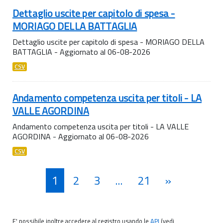
Dettaglio uscite per capitolo di spesa -
MORIAGO DELLA BATTAGLIA
Dettaglio uscite per capitolo di spesa - MORIAGO DELLA
BATTAGLIA - Aggiornato al 06-08-2026
CSV
Andamento competenza uscita per titoli - LA
VALLE AGORDINA
Andamento competenza uscita per titoli - LA VALLE
AGORDINA - Aggiornato al 06-08-2026
CSV
1
2
3
...
21
»
E' possibile inoltre accedere al registro usando le
API
(vedi