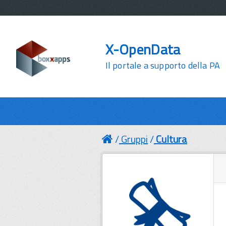
X-OpenData
Il portale a supporto della PA
Gruppi
Cultura