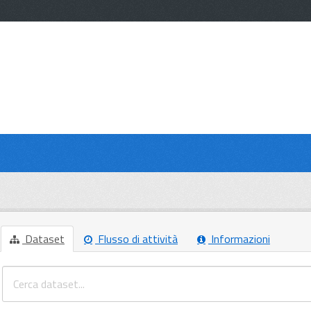
Dataset
Flusso di attività
Informazioni