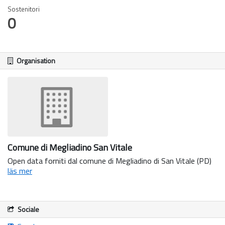
Sostenitori
0
Organisation
Comune di Megliadino San Vitale
Open data forniti dal comune di Megliadino di San Vitale (PD)
läs mer
Sociale