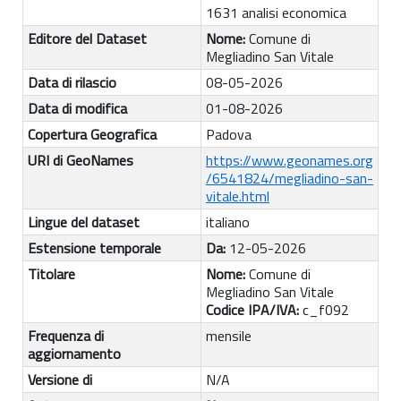
1631 analisi economica
Editore del Dataset
Nome:
Comune di
Megliadino San Vitale
Data di rilascio
08-05-2026
Data di modifica
01-08-2026
Copertura Geografica
Padova
URI di GeoNames
https://www.geonames.org
/6541824/megliadino-san-
vitale.html
Lingue del dataset
italiano
Estensione temporale
Da:
12-05-2026
Titolare
Nome:
Comune di
Megliadino San Vitale
Codice IPA/IVA:
c_f092
Frequenza di
mensile
aggiornamento
Versione di
N/A