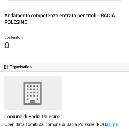
Andamento competenza entrata per titoli - BADIA
POLESINE
Sostenitori
0
Organisation
Comune di Badia Polesine
Open data forniti dal comune di Badia Polesine (RO)
läs mer