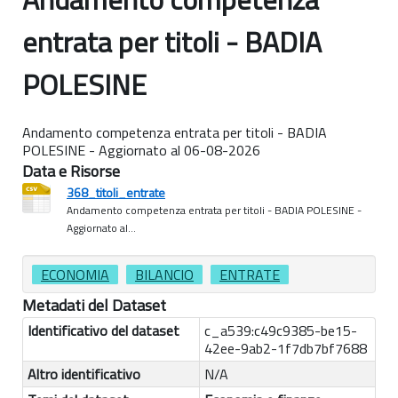
entrata per titoli - BADIA
POLESINE
Andamento competenza entrata per titoli - BADIA
POLESINE - Aggiornato al 06-08-2026
Data e Risorse
368_titoli_entrate
Andamento competenza entrata per titoli - BADIA POLESINE -
Aggiornato al...
ECONOMIA
BILANCIO
ENTRATE
Metadati del Dataset
Identificativo del dataset
c_a539:c49c9385-be15-
42ee-9ab2-1f7db7bf7688
Altro identificativo
N/A