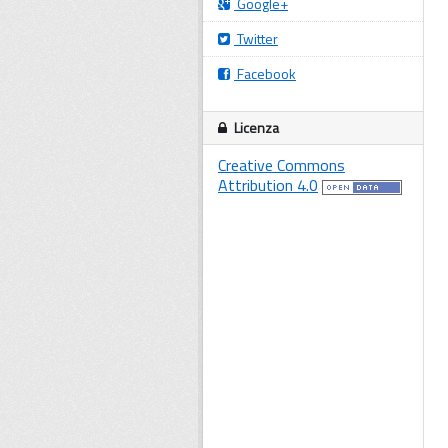
Google+
Twitter
Facebook
Licenza
Creative Commons
Attribution 4.0