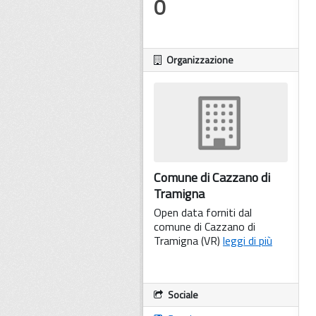
0
Organizzazione
Comune di Cazzano di
Tramigna
Open data forniti dal
comune di Cazzano di
Tramigna (VR)
leggi di più
Sociale