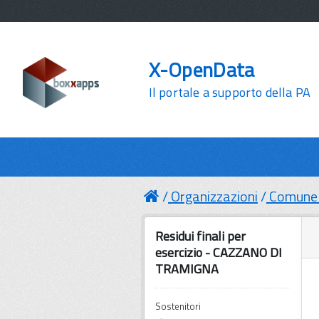
X-OpenData
Il portale a supporto della PA
Organizzazioni
Comune 
Residui finali per
esercizio - CAZZANO DI
TRAMIGNA
Sostenitori