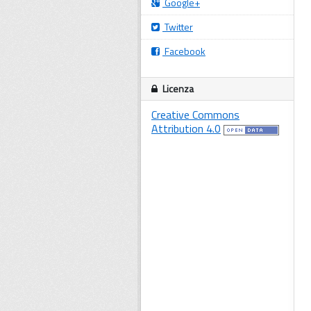
Google+
Twitter
Facebook
Licenza
Creative Commons
Attribution 4.0