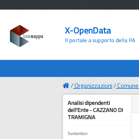
X-OpenData
Il portale a supporto della PA
Organizzazioni
Comune 
Analisi dipendenti
dell'Ente - CAZZANO DI
TRAMIGNA
Sostenitori