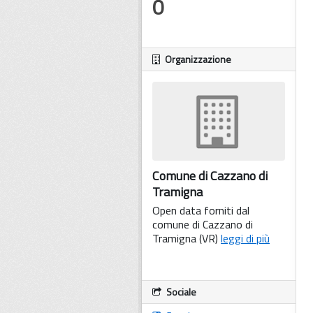
0
Organizzazione
Comune di Cazzano di
Tramigna
Open data forniti dal
comune di Cazzano di
Tramigna (VR)
leggi di più
Sociale