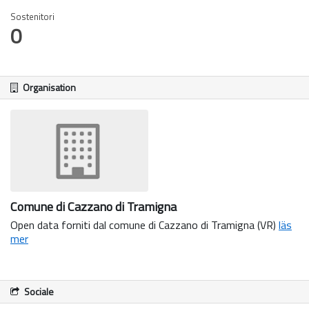
Sostenitori
0
Organisation
Comune di Cazzano di Tramigna
Open data forniti dal comune di Cazzano di Tramigna (VR)
läs
mer
Sociale