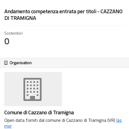
Andamento competenza entrata per titoli - CAZZANO
DI TRAMIGNA
Sostenitori
0
Organisation
Comune di Cazzano di Tramigna
Open data forniti dal comune di Cazzano di Tramigna (VR)
läs
mer