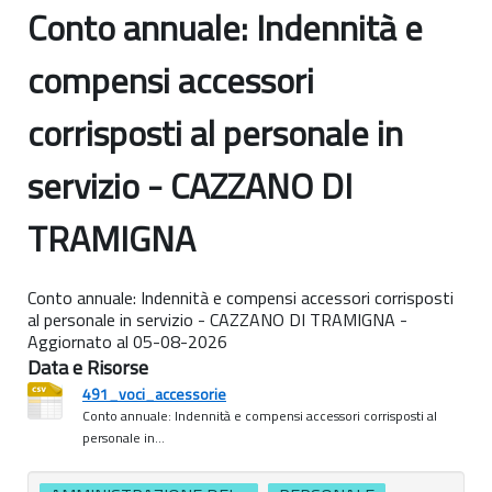
Conto annuale: Indennità e
compensi accessori
corrisposti al personale in
servizio - CAZZANO DI
TRAMIGNA
Conto annuale: Indennità e compensi accessori corrisposti
al personale in servizio - CAZZANO DI TRAMIGNA -
Aggiornato al 05-08-2026
Data e Risorse
491_voci_accessorie
Conto annuale: Indennità e compensi accessori corrisposti al
personale in...