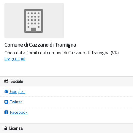
Comune di Cazzano di Tramigna
Open data forniti dal comune di Cazzano di Tramigna (VR)
leggi di più
Sociale
Google+
Twitter
Facebook
Licenza