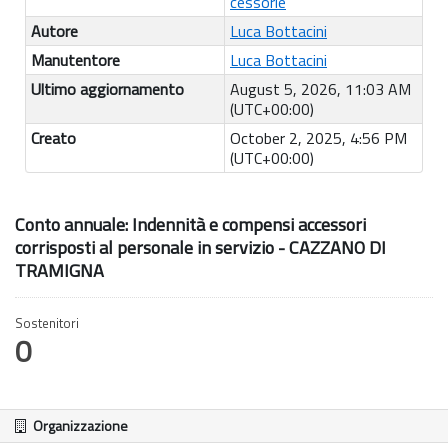
cessorie
Autore
Luca Bottacini
Manutentore
Luca Bottacini
Ultimo aggiornamento
August 5, 2026, 11:03 AM
(UTC+00:00)
Creato
October 2, 2025, 4:56 PM
(UTC+00:00)
Conto annuale: Indennità e compensi accessori
corrisposti al personale in servizio - CAZZANO DI
TRAMIGNA
Sostenitori
0
Organizzazione