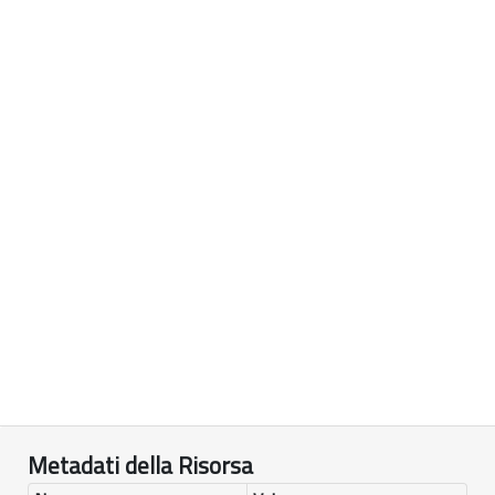
Metadati della Risorsa