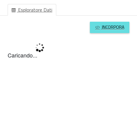
Esploratore Dati
INCORPORA