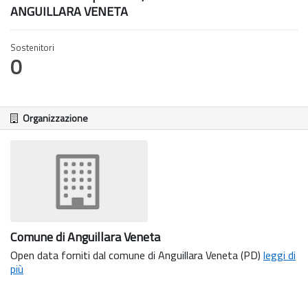
ANGUILLARA VENETA
Sostenitori
0
Organizzazione
Comune di Anguillara Veneta
Open data forniti dal comune di Anguillara Veneta (PD)
leggi di
più