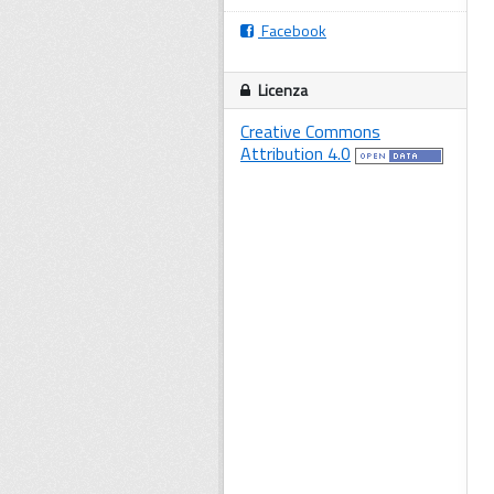
Facebook
Licenza
Creative Commons
Attribution 4.0