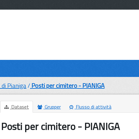
di Pianiga
Posti per cimitero - PIANIGA
Dataset
Grupper
Flusso di attività
Posti per cimitero - PIANIGA