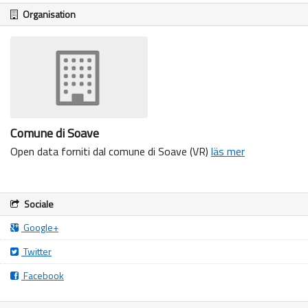
Organisation
Comune di Soave
Open data forniti dal comune di Soave (VR)
läs mer
Sociale
Google+
Twitter
Facebook