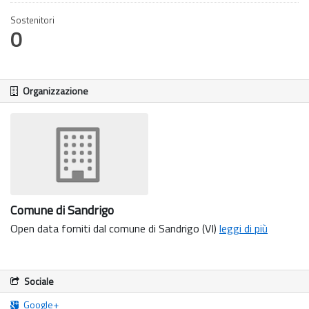
Sostenitori
0
Organizzazione
Comune di Sandrigo
Open data forniti dal comune di Sandrigo (VI)
leggi di più
Sociale
Google+