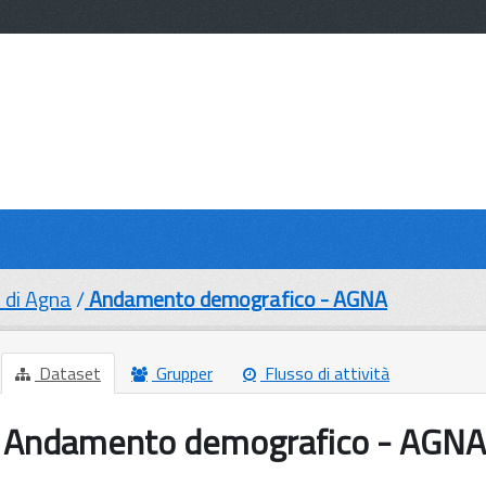
di Agna
Andamento demografico - AGNA
Dataset
Grupper
Flusso di attività
Andamento demografico - AGNA