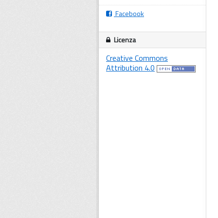
Facebook
Licenza
Creative Commons
Attribution 4.0