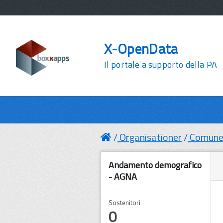
X-OpenData
Il portale a supporto della PA
Organisationer
Comune 
Andamento demografico
- AGNA
Sostenitori
0