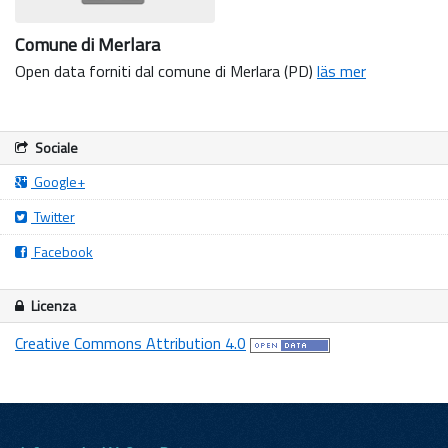
Comune di Merlara
Open data forniti dal comune di Merlara (PD)
läs mer
Sociale
Google+
Twitter
Facebook
Licenza
Creative Commons Attribution 4.0