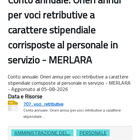
per voci retributive a
carattere stipendiale
corrisposte al personale in
servizio - MERLARA
Conto annuale: Oneri annui per voci retributive a carattere
stipendiale corrisposte al personale in servizio - MERLARA
- Aggiornato al 05-08-2026
Data e Risorse
707_voci_retributive
Conto annuale: Oneri annui per voci retributive a carattere
stipendiale...
AMMINISTRAZIONE DEL...
PERSONALE