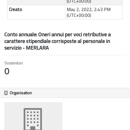
(UTC+00:00)
Creato
May 2, 2022, 2:43 PM
(UTC+00:00)
Conto annuale: Oneri annui per voci retributive a
carattere stipendiale corrisposte al personale in
servizio - MERLARA
Sostenitori
0
Organisation