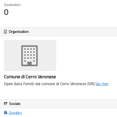
Sostenitori
0
Organisation
Comune di Cerro Veronese
Open data forniti dal comune di Cerro Veronese (VR)
läs mer
Sociale
Google+