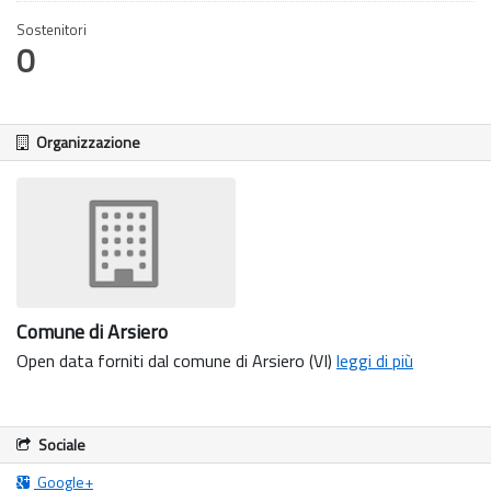
Sostenitori
0
Organizzazione
Comune di Arsiero
Open data forniti dal comune di Arsiero (VI)
leggi di più
Sociale
Google+