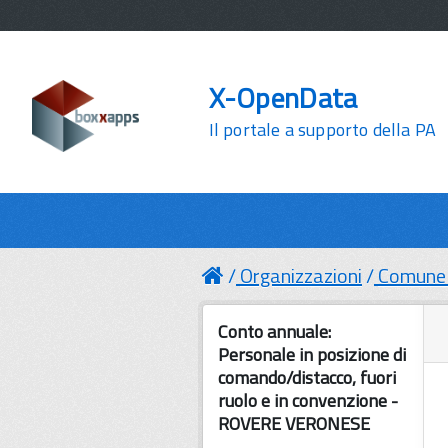
X-OpenData
Il portale a supporto della PA
Organizzazioni
Comune 
Conto annuale:
Personale in posizione di
comando/distacco, fuori
ruolo e in convenzione -
ROVERE VERONESE