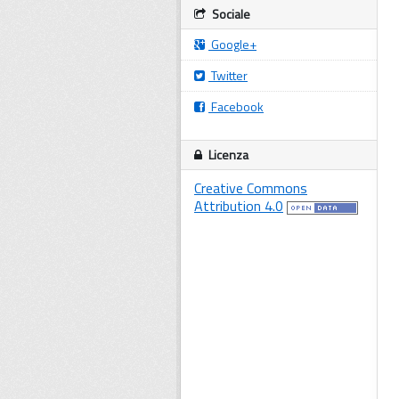
Sociale
Google+
Twitter
Facebook
Licenza
Creative Commons
Attribution 4.0