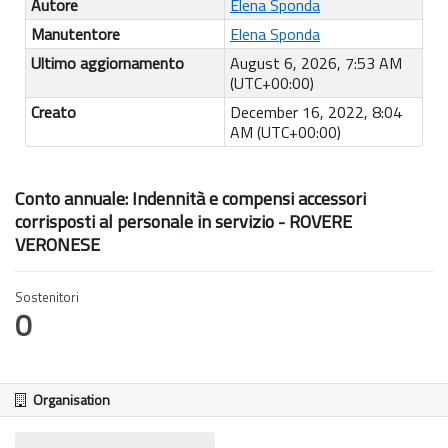
Autore
Elena Sponda
Manutentore
Elena Sponda
Ultimo aggiornamento
August 6, 2026, 7:53 AM
(UTC+00:00)
Creato
December 16, 2022, 8:04
AM (UTC+00:00)
Conto annuale: Indennità e compensi accessori
corrisposti al personale in servizio - ROVERE
VERONESE
Sostenitori
0
Organisation