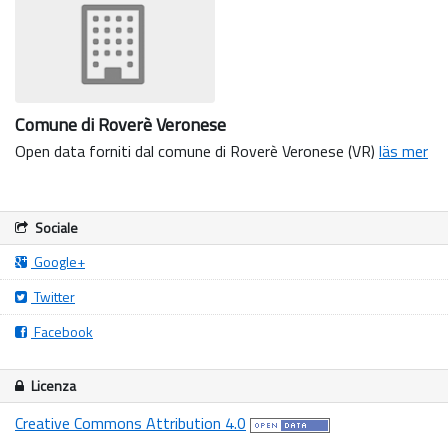
Comune di Roverè Veronese
Open data forniti dal comune di Roverè Veronese (VR)
läs mer
Sociale
Google+
Twitter
Facebook
Licenza
Creative Commons Attribution 4.0