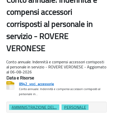
compensi accessori
corrisposti al personale in
servizio - ROVERE
VERONESE
Conto annuale: Indennità e compensi accessori corrisposti
al personale in servizio - ROVERE VERONESE - Aggiornato
al 06-08-2026
Data e Risorse
8942_voci_accessorie
Conto annuale: Indennità e compensi accessori corrisposti al
personale in...
AMMINISTRAZIONE DEL...
PERSONALE