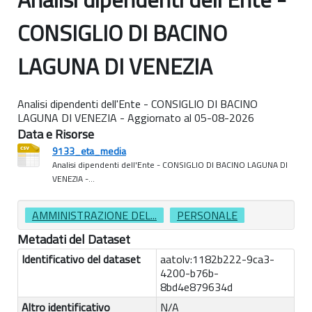
CONSIGLIO DI BACINO
LAGUNA DI VENEZIA
Analisi dipendenti dell'Ente - CONSIGLIO DI BACINO
LAGUNA DI VENEZIA - Aggiornato al 05-08-2026
Data e Risorse
9133_eta_media
Analisi dipendenti dell'Ente - CONSIGLIO DI BACINO LAGUNA DI
VENEZIA -...
AMMINISTRAZIONE DEL...
PERSONALE
Metadati del Dataset
Identificativo del dataset
aatolv:1182b222-9ca3-
4200-b76b-
8bd4e879634d
Altro identificativo
N/A