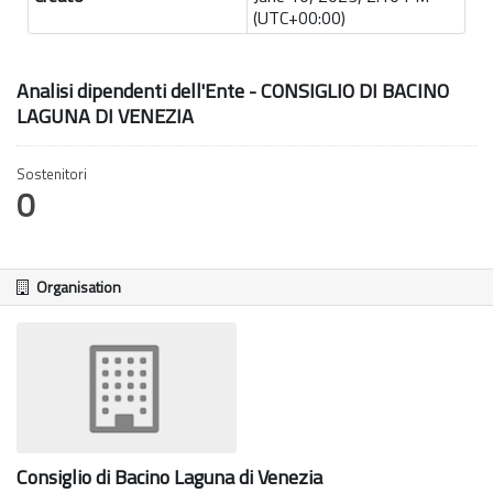
(UTC+00:00)
Analisi dipendenti dell'Ente - CONSIGLIO DI BACINO
LAGUNA DI VENEZIA
Sostenitori
0
Organisation
Consiglio di Bacino Laguna di Venezia