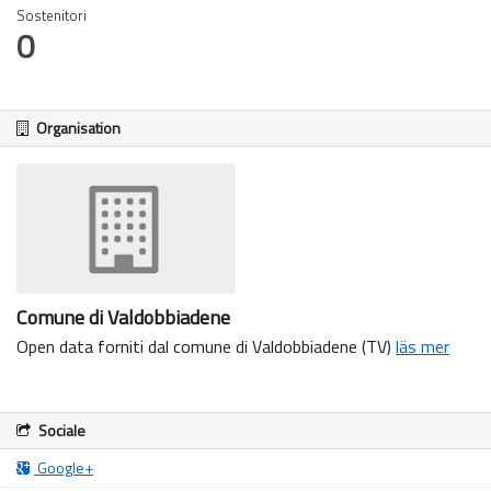
Sostenitori
0
Organisation
Comune di Valdobbiadene
Open data forniti dal comune di Valdobbiadene (TV)
läs mer
Sociale
Google+