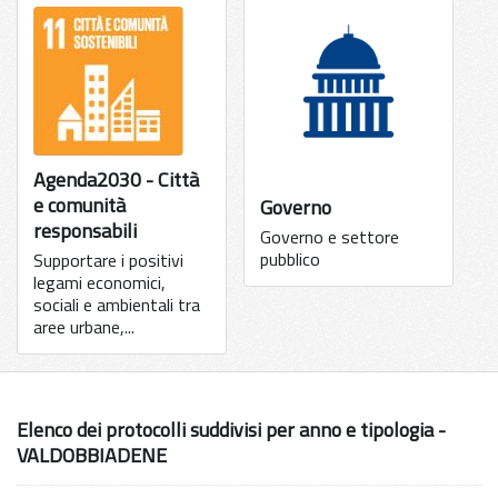
Agenda2030 - Città
e comunità
Governo
responsabili
Governo e settore
pubblico
Supportare i positivi
legami economici,
sociali e ambientali tra
aree urbane,...
Elenco dei protocolli suddivisi per anno e tipologia -
VALDOBBIADENE