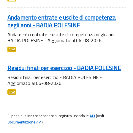
Andamento entrate e uscite di competenza
negli anni - BADIA POLESINE
Andamento entrate e uscite di competenza negli anni -
BADIA POLESINE - Aggiornato al 06-08-2026
CSV
Residui finali per esercizio - BADIA POLESINE
Residui finali per esercizio - BADIA POLESINE -
Aggiornato al 06-08-2026
CSV
E' possibile inoltre accedere al registro usando le
API
(vedi
Documentazione API
).