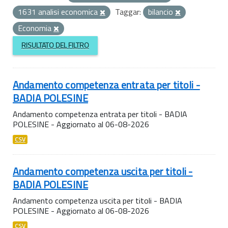
1631 analisi economica
Taggar:
bilancio
Economia
RISULTATO DEL FILTRO
Andamento competenza entrata per titoli -
BADIA POLESINE
Andamento competenza entrata per titoli - BADIA
POLESINE - Aggiornato al 06-08-2026
CSV
Andamento competenza uscita per titoli -
BADIA POLESINE
Andamento competenza uscita per titoli - BADIA
POLESINE - Aggiornato al 06-08-2026
CSV