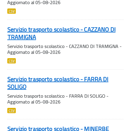
Aggiornato al 05-08-2026
CSV
Servizio trasporto scolastico - CAZZANO DI
TRAMIGNA
Servizio trasporto scolastico - CAZZANO DI TRAMIGNA -
Aggiornato al 05-08-2026
CSV
Servizio trasporto scolastico - FARRA DI
SOLIGO
Servizio trasporto scolastico - FARRA DI SOLIGO -
Aggiornato al 05-08-2026
CSV
Servizio trasporto scolastico - MINERBE