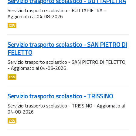
Servizio trasporto scolastico - BUTTAPIETRA
Servizio trasporto scolastico - BUTTAPIETRA -
Aggiornato al 04-08-2026
CSV
Servizio trasporto scolastico - SAN PIETRO DI
FELETTO
Servizio trasporto scolastico - SAN PIETRO DI FELETTO
- Aggiornato al 04-08-2026
CSV
Servizio trasporto scolastico - TRISSINO
Servizio trasporto scolastico - TRISSINO - Aggiornato al
04-08-2026
CSV