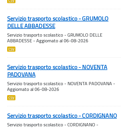
CSV
Servizio trasporto scolastico - GRUMOLO
DELLE ABBADESSE
Servizio trasporto scolastico - GRUMOLO DELLE
ABBADESSE - Aggiornato al 06-08-2026
CSV
Servizio trasporto scolastico - NOVENTA
PADOVANA
Servizio trasporto scolastico - NOVENTA PADOVANA -
Aggiornato al 06-08-2026
CSV
Servizio trasporto scolastico - CORDIGNANO
Servizio trasporto scolastico - CORDIGNANO -