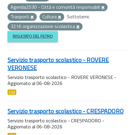
Agenda2030 - Città e comunità responsabili
Trasporti
Cultura
Sottotemi:
3216 organizzazione scolastica
RISULTATO DEL FILTRO
Servizio trasporto scolastico - ROVERE
VERONESE
Servizio trasporto scolastico - ROVERE VERONESE -
Aggiornato al 06-08-2026
CSV
Servizio trasporto scolastico - CRESPADORO
Servizio trasporto scolastico - CRESPADORO -
Aggiornato al 06-08-2026