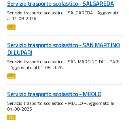
Servizio trasporto scolastico - SALGAREDA
Servizio trasporto scolastico - SALGAREDA - Aggiornato
al 02-08-2026
CSV
Servizio trasporto scolastico - SAN MARTINO
DI LUPARI
Servizio trasporto scolastico - SAN MARTINO DI LUPARI
- Aggiornato al 01-08-2026
CSV
Servizio trasporto scolastico - MEOLO
Servizio trasporto scolastico - MEOLO - Aggiornato al
01-08-2026
CSV