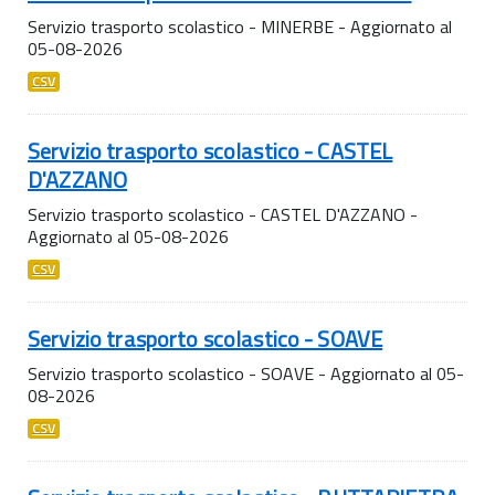
Servizio trasporto scolastico - MINERBE - Aggiornato al
05-08-2026
CSV
Servizio trasporto scolastico - CASTEL
D'AZZANO
Servizio trasporto scolastico - CASTEL D'AZZANO -
Aggiornato al 05-08-2026
CSV
Servizio trasporto scolastico - SOAVE
Servizio trasporto scolastico - SOAVE - Aggiornato al 05-
08-2026
CSV