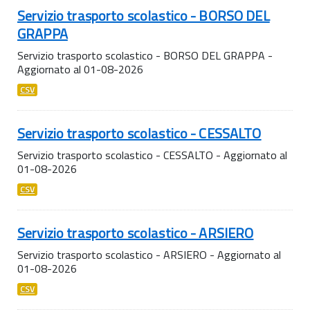
Servizio trasporto scolastico - BORSO DEL
GRAPPA
Servizio trasporto scolastico - BORSO DEL GRAPPA -
Aggiornato al 01-08-2026
CSV
Servizio trasporto scolastico - CESSALTO
Servizio trasporto scolastico - CESSALTO - Aggiornato al
01-08-2026
CSV
Servizio trasporto scolastico - ARSIERO
Servizio trasporto scolastico - ARSIERO - Aggiornato al
01-08-2026
CSV