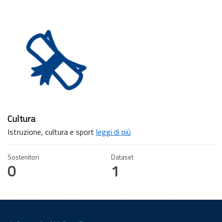
Cultura
Istruzione, cultura e sport
leggi di più
Sostenitori
Dataset
0
1