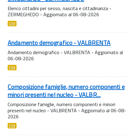
Elenco cittadini per sesso, nascita e cittadinanza -
ZERMEGHEDO - Aggiornato al 06-08-2026
CSV
Andamento demografico - VALBRENTA
Andamento demografico - VALBRENTA - Aggiornato al
06-08-2026
CSV
Composizione famiglie, numero componenti e
minori presenti nel nucleo - VALBR...
Composizione famiglie, numero componenti e minori
presenti nel nucleo - VALBRENTA - Aggiornato al 06-08-
2026
CSV