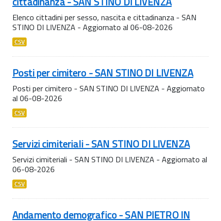
cittadinanza - SAN STINO DI LIVENZA
Elenco cittadini per sesso, nascita e cittadinanza - SAN
STINO DI LIVENZA - Aggiornato al 06-08-2026
CSV
Posti per cimitero - SAN STINO DI LIVENZA
Posti per cimitero - SAN STINO DI LIVENZA - Aggiornato
al 06-08-2026
CSV
Servizi cimiteriali - SAN STINO DI LIVENZA
Servizi cimiteriali - SAN STINO DI LIVENZA - Aggiornato al
06-08-2026
CSV
Andamento demografico - SAN PIETRO IN