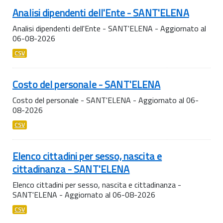
Analisi dipendenti dell'Ente - SANT'ELENA
Analisi dipendenti dell'Ente - SANT'ELENA - Aggiornato al
06-08-2026
CSV
Costo del personale - SANT'ELENA
Costo del personale - SANT'ELENA - Aggiornato al 06-
08-2026
CSV
Elenco cittadini per sesso, nascita e
cittadinanza - SANT'ELENA
Elenco cittadini per sesso, nascita e cittadinanza -
SANT'ELENA - Aggiornato al 06-08-2026
CSV