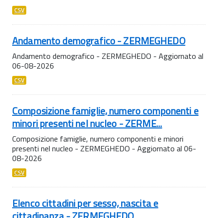
CSV
Andamento demografico - ZERMEGHEDO
Andamento demografico - ZERMEGHEDO - Aggiornato al
06-08-2026
CSV
Composizione famiglie, numero componenti e
minori presenti nel nucleo - ZERME...
Composizione famiglie, numero componenti e minori
presenti nel nucleo - ZERMEGHEDO - Aggiornato al 06-
08-2026
CSV
Elenco cittadini per sesso, nascita e
cittadinanza - ZERMEGHEDO