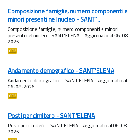
Composizione famiglie, numero componenti e
minori presenti nel nucleo - SANT'...
Composizione famiglie, numero componenti e minori
presenti nel nucleo - SANT'ELENA - Aggiornato al 06-08-
2026
CSV
Andamento demografico - SANT'ELENA
Andamento demografico - SANT'ELENA - Aggiornato al
06-08-2026
CSV
Posti per cimitero - SANT'ELENA
Posti per cimitero - SANT'ELENA - Aggiornato al 06-08-
2026