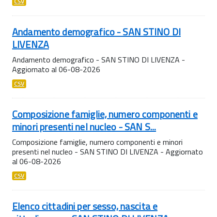
CSV
Andamento demografico - SAN STINO DI
LIVENZA
Andamento demografico - SAN STINO DI LIVENZA -
Aggiornato al 06-08-2026
CSV
Composizione famiglie, numero componenti e
minori presenti nel nucleo - SAN S...
Composizione famiglie, numero componenti e minori
presenti nel nucleo - SAN STINO DI LIVENZA - Aggiornato
al 06-08-2026
CSV
Elenco cittadini per sesso, nascita e