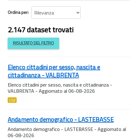
Ordina per
2.147 dataset trovati
RISULTATO DEL FILTRO
Elenco cittadini per sesso, nascita e
cittadinanza - VALBRENTA
Elenco cittadini per sesso, nascita e cittadinanza -
VALBRENTA - Aggiornato al 06-08-2026
CSV
Andamento demografico - LASTEBASSE
Andamento demografico - LASTEBASSE - Aggiornato al
06-08-2026